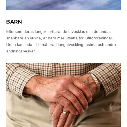
BARN
Eftersom deras lungor fortfarande utvecklas och de andas
snabbare än vuxna, är barn mer utsatta för luftföroreningar.
Detta kan leda till försämrad lungutveckling, astma och andra
andningsbesvär.