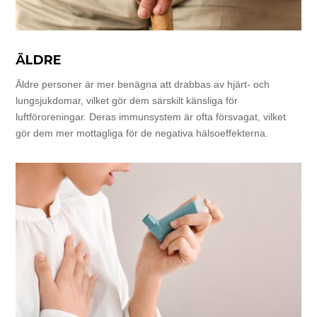
ÄLDRE
Äldre personer är mer benägna att drabbas av hjärt- och
lungsjukdomar, vilket gör dem särskilt känsliga för
luftföroreningar. Deras immunsystem är ofta försvagat, vilket
gör dem mer mottagliga för de negativa hälsoeffekterna.