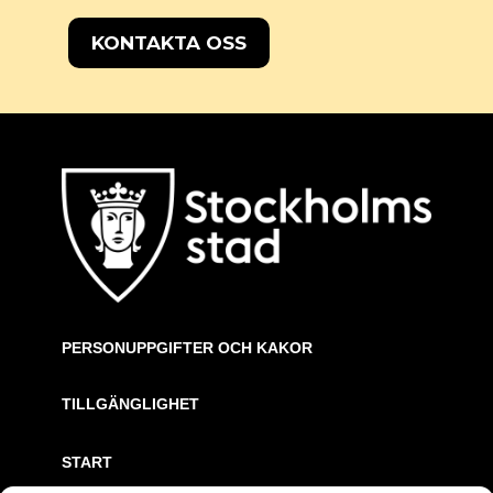
KONTAKTA OSS
PERSONUPPGIFTER OCH KAKOR
TILLGÄNGLIGHET
START