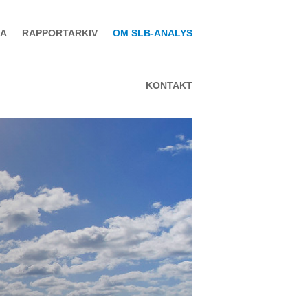
SA
RAPPORTARKIV
OM SLB-ANALYS
KONTAKT